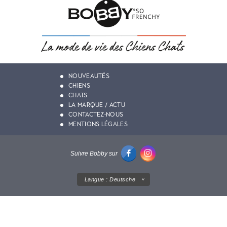
NOUVEAUTÉS
CHIENS
CHATS
LA MARQUE / ACTU
CONTACTEZ-NOUS
MENTIONS LÉGALES
Suivre Bobby sur
Langue :
Deutsche