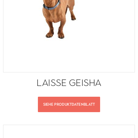
LAISSE GEISHA
SIEHE PRODUKTDATENBLATT