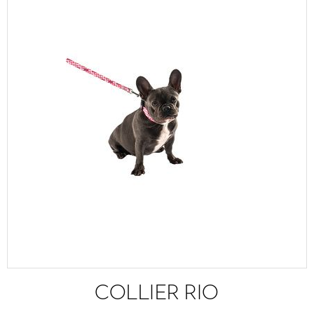
COLLIER RIO