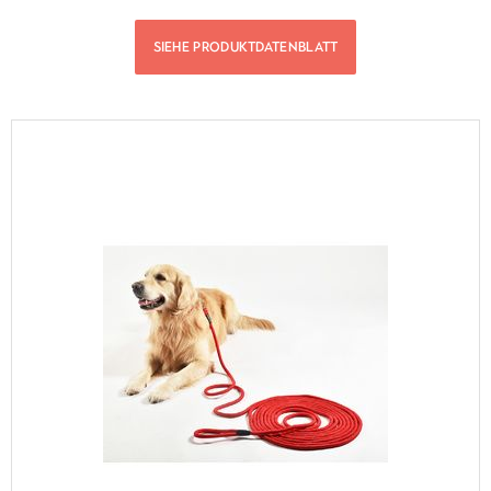
SIEHE PRODUKTDATENBLATT