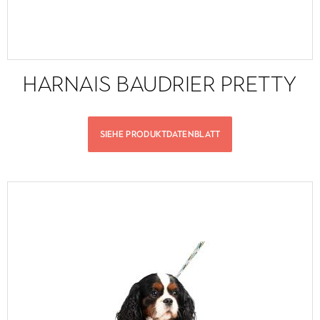
HARNAIS BAUDRIER PRETTY
SIEHE PRODUKTDATENBLATT