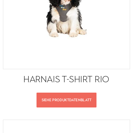
HARNAIS T-SHIRT RIO
SIEHE PRODUKTDATENBLATT