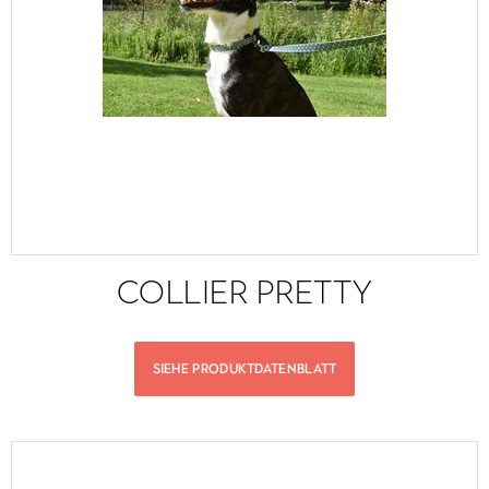
COLLIER PRETTY
SIEHE PRODUKTDATENBLATT