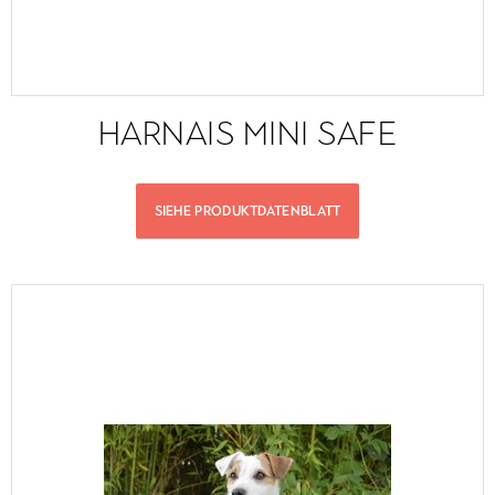
HARNAIS MINI SAFE
SIEHE PRODUKTDATENBLATT