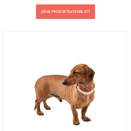
SIEHE PRODUKTDATENBLATT