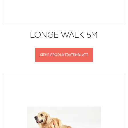
LONGE WALK 5M
SIEHE PRODUKTDATENBLATT