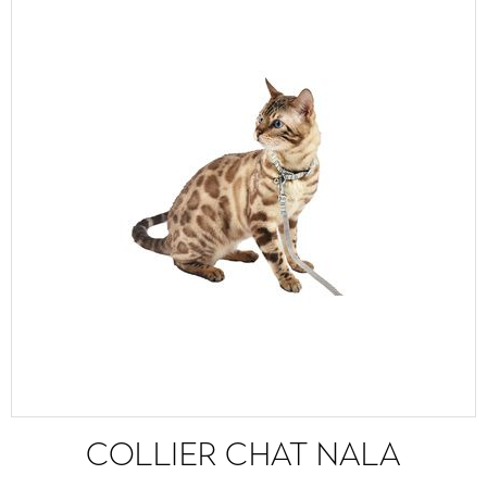
COLLIER CHAT NALA