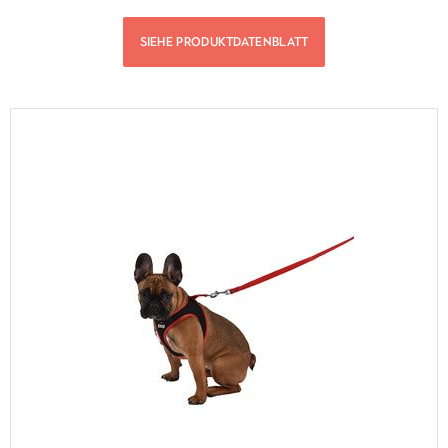
SIEHE PRODUKTDATENBLATT