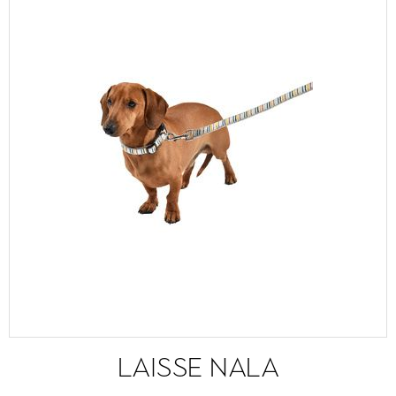
LAISSE NALA