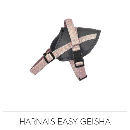
HARNAIS EASY GEISHA