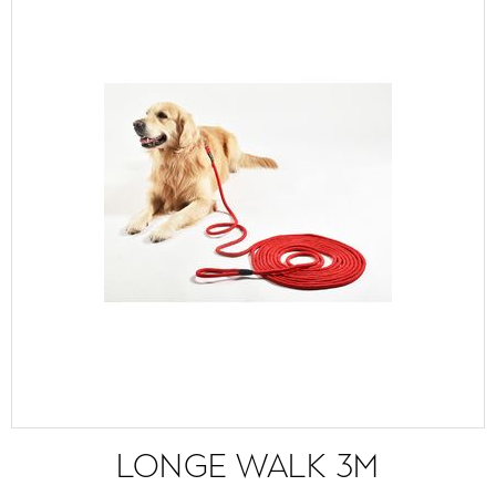
LONGE WALK 3M