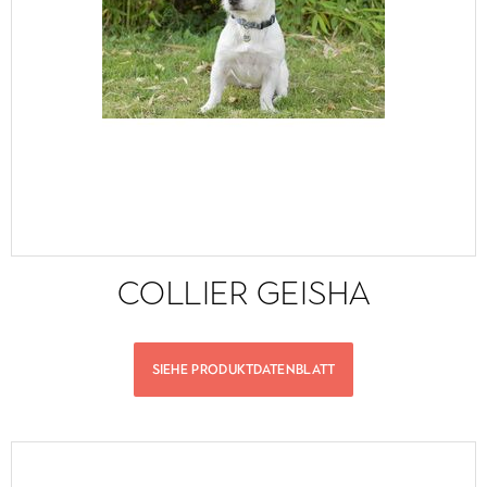
COLLIER GEISHA
SIEHE PRODUKTDATENBLATT