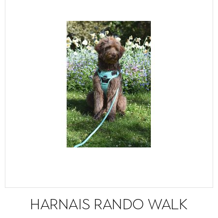
HARNAIS RANDO WALK