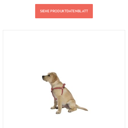
SIEHE PRODUKTDATENBLATT