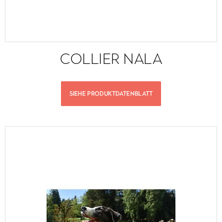
COLLIER NALA
SIEHE PRODUKTDATENBLATT