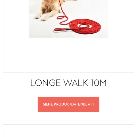
LONGE WALK 10M
SIEHE PRODUKTDATENBLATT