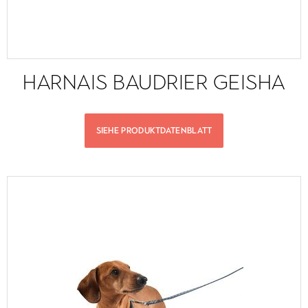
HARNAIS BAUDRIER GEISHA
SIEHE PRODUKTDATENBLATT