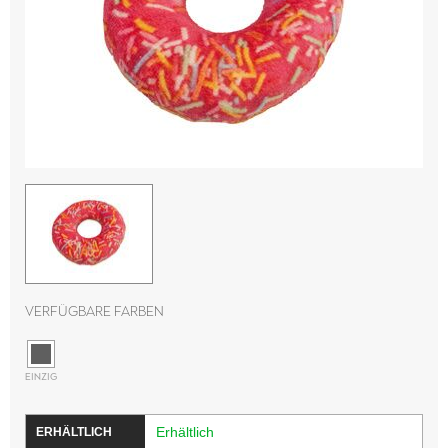
Verfügbare Farben
EINZIG
Erhältlich