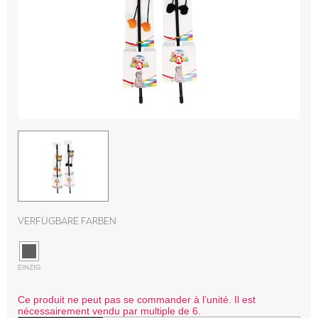
Verfügbare Farben
EINZIG
Ce produit ne peut pas se commander à l’unité. Il est
nécessairement vendu par multiple de 6.