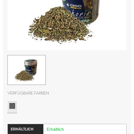
Verfügbare Farben
EINZIG
Erhältlich