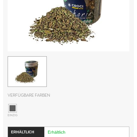
Verfügbare Farben
EINZIG
Erhältlich