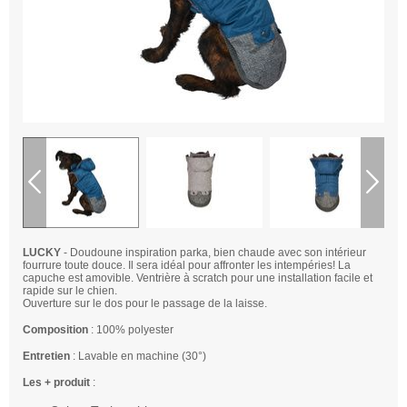
LUCKY
- Doudoune inspiration parka, bien chaude avec son intérieur
fourrure toute douce. Il sera idéal pour affronter les intempéries! La
capuche est amovible. Ventrière à scratch pour une installation facile et
rapide sur le chien.
Ouverture sur le dos pour le passage de la laisse.
Composition
: 100% polyester
Entretien
: Lavable en machine (30°)
Les + produit
: