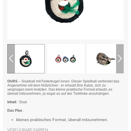
OURS
– Sisalball mit Federkugel innen. Dieser Spielball verbindet das
Angenehme mit dem Nützlichen : er erlaubt Ihre Katze, sich zu
vergnügen beim kratzten. Das kleine praktische Format erlaubt, es
überall mitzunehmen, ja sogar es auf der Türklinke anzuhängen.
Inhalt
: Sisal
Das Plus
:
kleines praktisches Format, überall mitzunehmen.
Verfügbare Farben