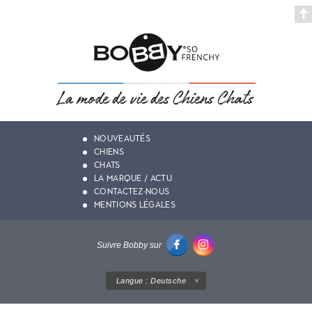
NOUVEAUTÉS
CHIENS
CHATS
LA MARQUE / ACTU
CONTACTEZ-NOUS
MENTIONS LÉGALES
Suivre Bobby sur
Langue :
Deutsche